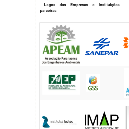
Logos das Empresas e Instituições
parceiras