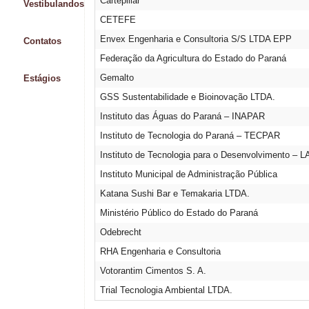
Cartepillar
Vestibulandos
CETEFE
Envex Engenharia e Consultoria S/S LTDA EPP
Contatos
Federação da Agricultura do Estado do Paraná
Estágios
Gemalto
GSS Sustentabilidade e Bioinovação LTDA.
Instituto das Águas do Paraná – INAPAR
Instituto de Tecnologia do Paraná – TECPAR
Instituto de Tecnologia para o Desenvolvimento –
Instituto Municipal de Administração Pública
Katana Sushi Bar e Temakaria LTDA.
Ministério Público do Estado do Paraná
Odebrecht
RHA Engenharia e Consultoria
Votorantim Cimentos S. A.
Trial Tecnologia Ambiental LTDA.