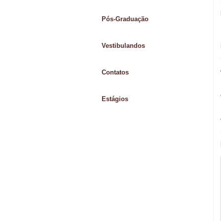
Pós-Graduação
Vestibulandos
Contatos
Estágios